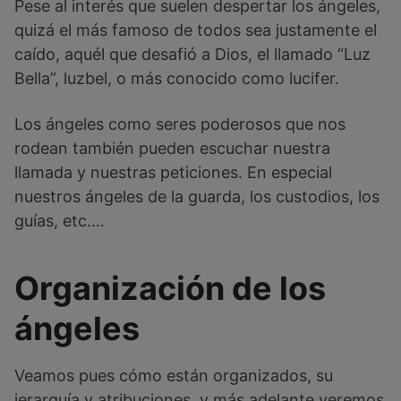
Pese al interés que suelen despertar los ángeles,
quizá el más famoso de todos sea justamente el
caído, aquél que desafió a Dios, el llamado “Luz
Bella”, luzbel, o más conocido como lucifer.
Los ángeles como seres poderosos que nos
rodean también pueden escuchar nuestra
llamada y nuestras peticiones. En especial
nuestros ángeles de la guarda, los custodios, los
guías, etc.…
Organización de los
ángeles
Veamos pues cómo están organizados, su
jerarquía y atribuciones, y más adelante veremos