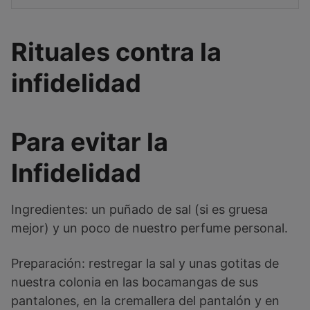
Rituales contra la
infidelidad
Para evitar la
Infidelidad
Ingredientes: un puñado de sal (si es gruesa
mejor) y un poco de nuestro perfume personal.
Preparación: restregar la sal y unas gotitas de
nuestra colonia en las bocamangas de sus
pantalones, en la cremallera del pantalón y en