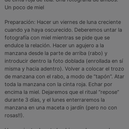
Un poco de miel
Preparación: Hacer un viernes de luna creciente
cuando ya haya oscurecido. Deberemos untar la
fotografía con miel mientras se pide que se
endulce la relación. Hacer un agujero a la
manzana desde la parte de arriba (rabo) y
introducir dentro la foto doblada (enrollada en sí
misma y hacia adentro). Volver a colocar el trozo
de manzana con el rabo, a modo de “tapón”. Atar
toda la manzana con la cinta roja. Echar por
encima la miel. Dejaremos que el ritual “repose”
durante 3 días, y el lunes enterraremos la
manzana en una maceta o jardín (pero no con
rosas!!).