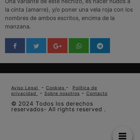
Una variante de este hechizo, es hacer nudos a
la cinta (amarre), y/o poner una vela roja con los
nombres de ambos escritos, encima de la
manzana.
-
-
Aviso Legal
Cookies
Política de
-
-
privacidad
Sobre nosotros
Contacto
© 2024 Todos los derechos
reservados- All rights reserved .