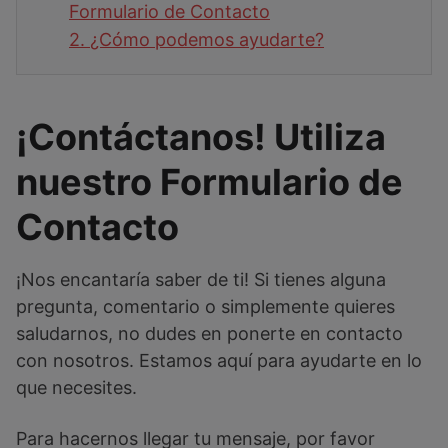
Formulario de Contacto
2.
¿Cómo podemos ayudarte?
¡Contáctanos! Utiliza
nuestro Formulario de
Contacto
¡Nos encantaría saber de ti! Si tienes alguna
pregunta, comentario o simplemente quieres
saludarnos, no dudes en ponerte en contacto
con nosotros. Estamos aquí para ayudarte en lo
que necesites.
Para hacernos llegar tu mensaje, por favor