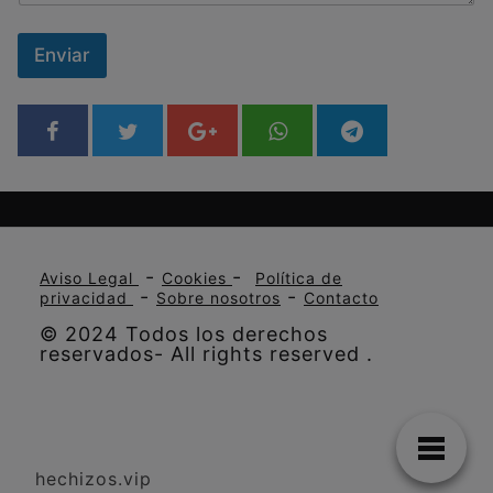
Enviar
-
-
Aviso Legal
Cookies
Política de
-
-
privacidad
Sobre nosotros
Contacto
© 2024 Todos los derechos
reservados- All rights reserved .
hechizos.vip